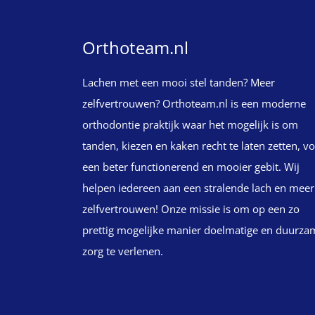
Orthoteam.nl
Lachen met een mooi stel tanden? Meer
zelfvertrouwen? Orthoteam.nl is een moderne
orthodontie praktijk waar het mogelijk is om
tanden, kiezen en kaken recht te laten zetten, v
een beter functionerend en mooier gebit. Wij
helpen iedereen aan een stralende lach en meer
zelfvertrouwen! Onze missie is om op een zo
prettig mogelijke manier doelmatige en duurza
zorg te verlenen.