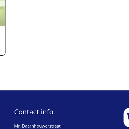
Contact info
Mr. Daarnhouwerstraat 1