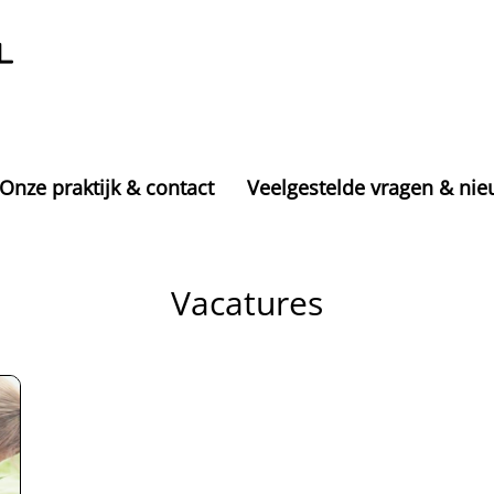
Onze praktijk & contact
Veelgestelde vragen & ni
Vacatures