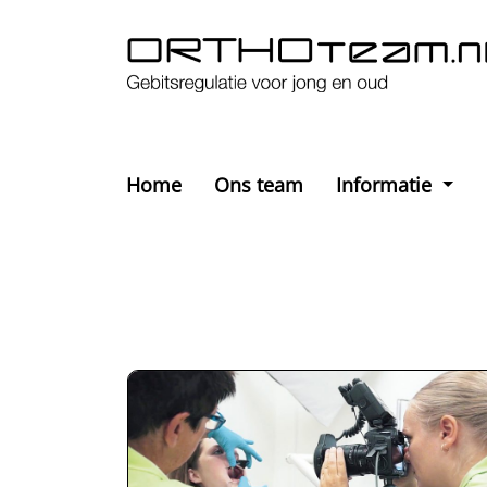
Home
Ons team
Informatie