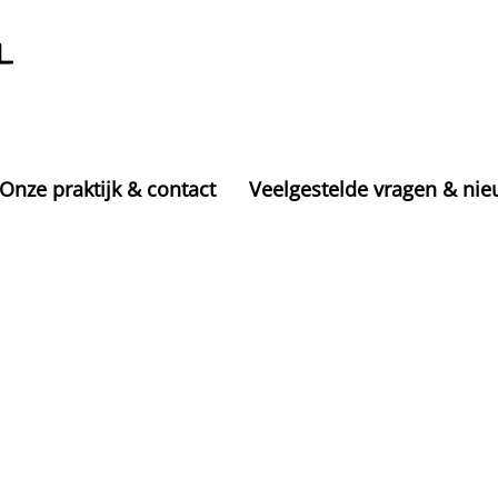
Onze praktijk & contact
Veelgestelde vragen & ni