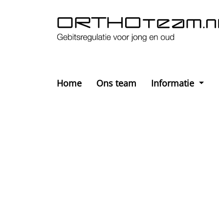
Home
Ons team
Informatie