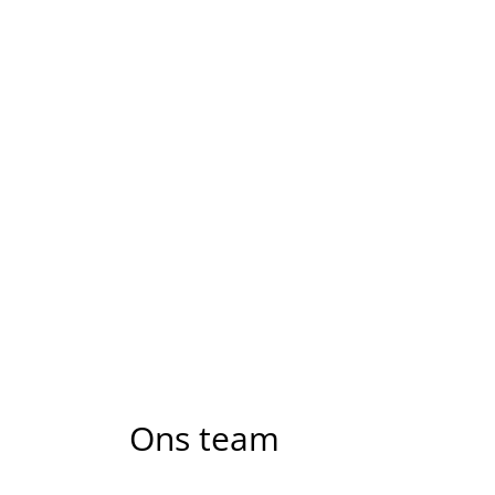
Ons team