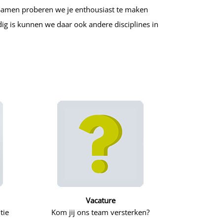
. Samen proberen we je enthousiast te maken
odig is kunnen we daar ook andere disciplines in
Vacature
tie
Kom jij ons team versterken?