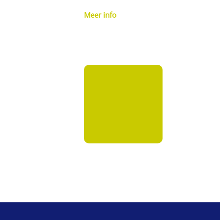
Meer info