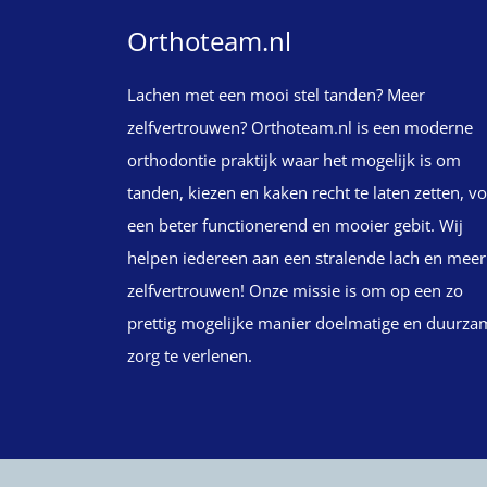
Orthoteam.nl
Lachen met een mooi stel tanden? Meer
zelfvertrouwen? Orthoteam.nl is een moderne
orthodontie praktijk waar het mogelijk is om
tanden, kiezen en kaken recht te laten zetten, v
een beter functionerend en mooier gebit. Wij
helpen iedereen aan een stralende lach en meer
zelfvertrouwen! Onze missie is om op een zo
prettig mogelijke manier doelmatige en duurza
zorg te verlenen.